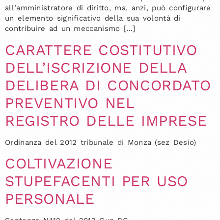
all’amministratore di diritto, ma, anzi, può configurare
un elemento significativo della sua volontà di
contribuire ad un meccanismo […]
CARATTERE COSTITUTIVO
DELL’ISCRIZIONE DELLA
DELIBERA DI CONCORDATO
PREVENTIVO NEL
REGISTRO DELLE IMPRESE
Ordinanza del 2012 tribunale di Monza (sez Desio)
COLTIVAZIONE
STUPEFACENTI PER USO
PERSONALE