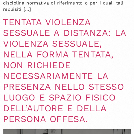
disciplina normativa di riferimento o per i quali tali
requisiti […]
TENTATA VIOLENZA
SESSUALE A DISTANZA: LA
VIOLENZA SESSUALE,
NELLA FORMA TENTATA,
NON RICHIEDE
NECESSARIAMENTE LA
PRESENZA NELLO STESSO
LUOGO E SPAZIO FISICO
DELL’AUTORE E DELLA
PERSONA OFFESA.