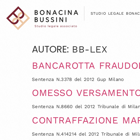
STUDIO LEGALE BONAC
AUTORE:
BB-LEX
BANCAROTTA FRAUDOL
Sentenza N.3378 del 2012 Gup Milano
OMESSO VERSAMENTO
Sentenza N.8660 del 2012 Tribunale di Mila
CONTRAFFAZIONE MA
Sentenza N.414214 del 2012 Tribunale di Mil