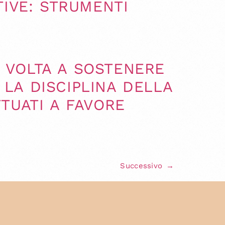
TIVE: STRUMENTI
 VOLTA A SOSTENERE
LA DISCIPLINA DELLA
TUATI A FAVORE
Successivo
→