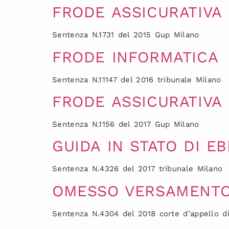
FRODE ASSICURATIVA
Sentenza N.1731 del 2015 Gup Milano
FRODE INFORMATICA
Sentenza N.11147 del 2016 tribunale Milano
FRODE ASSICURATIVA
Sentenza N.1156 del 2017 Gup Milano
GUIDA IN STATO DI E
Sentenza N.4326 del 2017 tribunale Milano
OMESSO VERSAMENTO D
Sentenza N.4304 del 2018 corte d’appello d