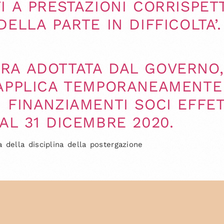
I A PRESTAZIONI CORRISPET
ELLA PARTE IN DIFFICOLTA’.
RA ADOTTATA DAL GOVERNO,
SAPPLICA TEMPORANEAMENTE 
 FINANZIAMENTI SOCI EFFET
AL 31 DICEMBRE 2020.
della disciplina della postergazione