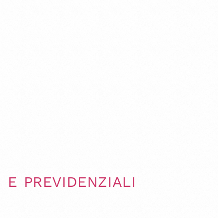
 E PREVIDENZIALI