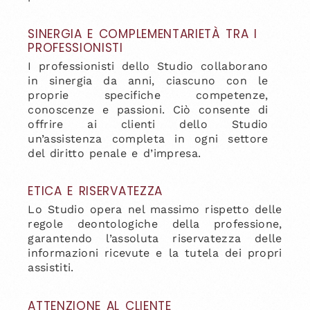
SINERGIA E COMPLEMENTARIETÀ TRA I
PROFESSIONISTI
I professionisti dello Studio collaborano
in sinergia da anni, ciascuno con le
proprie specifiche competenze,
conoscenze e passioni. Ciò consente di
offrire ai clienti dello Studio
un’assistenza completa in ogni settore
del diritto penale e d’impresa.
ETICA E RISERVATEZZA
Lo Studio opera nel massimo rispetto delle
regole deontologiche della professione,
garantendo l’assoluta riservatezza delle
informazioni ricevute e la tutela dei propri
assistiti.
ATTENZIONE AL CLIENTE