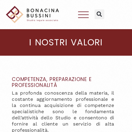
I NOSTRI VALORI
COMPETENZA, PREPARAZIONE E
PROFESSIONALITÀ
La profonda conoscenza della materia, il
costante aggiornamento professionale e
la continua acquisizione di competenze
specialistiche sono le fondamenta
dell’attività dello Studio e consentono di
fornire al cliente un servizio di alta
professionalità.