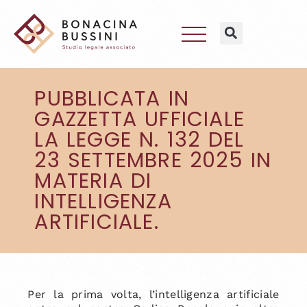
PUBBLICATA IN
GAZZETTA UFFICIALE
LA LEGGE N. 132 DEL
23 SETTEMBRE 2025 IN
MATERIA DI
INTELLIGENZA
ARTIFICIALE.
Per la prima volta, l’intelligenza artificiale