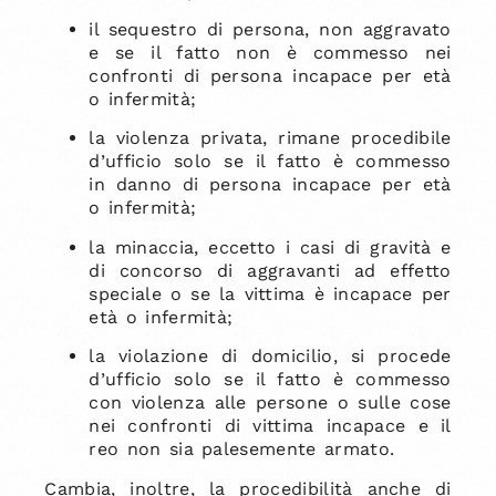
il sequestro di persona, non aggravato
e se il fatto non è commesso nei
confronti di persona incapace per età
o infermità;
la violenza privata, rimane procedibile
d’ufficio solo se il fatto è commesso
in danno di persona incapace per età
o infermità;
la minaccia, eccetto i casi di gravità e
di concorso di aggravanti ad effetto
speciale o se la vittima è incapace per
età o infermità;
la violazione di domicilio, si procede
d’ufficio solo se il fatto è commesso
con violenza alle persone o sulle cose
nei confronti di vittima incapace e il
reo non sia palesemente armato.
Cambia, inoltre, la procedibilità anche di