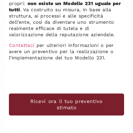
propri:
non esiste un Modello 231 uguale per
tutti
. Va costruito su misura, in base alla
struttura, ai processi e alle specificità
dell’ente, così da diventare uno strumento
realmente efficace di tutela e di
valorizzazione della reputazione aziendale.
Contattaci
per ulteriori informazioni o per
avere un preventivo per la realizzazione o
l’implementazione del tuo Modello 231.
Ricevi ora il tuo preventivo
stimato