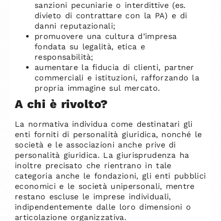
sanzioni pecuniarie o interdittive (es.
divieto di contrattare con la PA) e di
danni reputazionali;
promuovere una cultura d’impresa
fondata su legalità, etica e
responsabilità;
aumentare la fiducia di clienti, partner
commerciali e istituzioni, rafforzando la
propria immagine sul mercato.
A chi è rivolto?
La normativa individua come destinatari gli
enti forniti di personalità giuridica, nonché le
società e le associazioni anche prive di
personalità giuridica. La giurisprudenza ha
inoltre precisato che rientrano in tale
categoria anche le fondazioni, gli enti pubblici
economici e le società unipersonali, mentre
restano escluse le imprese individuali,
indipendentemente dalle loro dimensioni o
articolazione organizzativa.