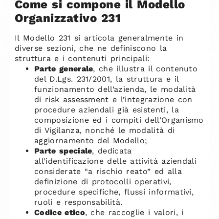
Come si compone il Modello
Organizzativo 231
Il Modello 231 si articola generalmente in
diverse sezioni, che ne definiscono la
struttura e i contenuti principali:
Parte generale
, che illustra il contenuto
del D.Lgs. 231/2001, la struttura e il
funzionamento dell’azienda, le modalità
di risk assessment e l’integrazione con
procedure aziendali già esistenti, la
composizione ed i compiti dell’Organismo
di Vigilanza, nonché le modalità di
aggiornamento del Modello;
Parte speciale
, dedicata
all’identificazione delle attività aziendali
considerate “a rischio reato” ed alla
definizione di protocolli operativi,
procedure specifiche, flussi informativi,
ruoli e responsabilità.
Codice etico
, che raccoglie i valori, i