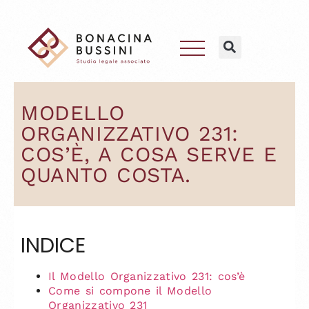
MODELLO
ORGANIZZATIVO 231:
COS’È, A COSA SERVE E
QUANTO COSTA.
INDICE
Il Modello Organizzativo 231: cos’è
Come si compone il Modello
Organizzativo 231