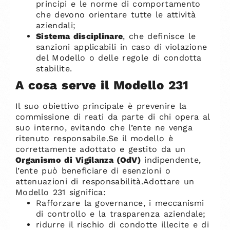
principi e le norme di comportamento
che devono orientare tutte le attività
aziendali;
Sistema disciplinare
, che definisce le
sanzioni applicabili in caso di violazione
del Modello o delle regole di condotta
stabilite.
A cosa serve il Modello 231
Il suo obiettivo principale è prevenire la
commissione di reati da parte di chi opera al
suo interno, evitando che l’ente ne venga
ritenuto responsabile.Se il modello è
correttamente adottato e gestito da un
Organismo di Vigilanza (OdV)
indipendente,
l’ente può beneficiare di esenzioni o
attenuazioni di responsabilità.Adottare un
Modello 231 significa:
Rafforzare la governance, i meccanismi
di controllo e la trasparenza aziendale;
ridurre il rischio di condotte illecite e di